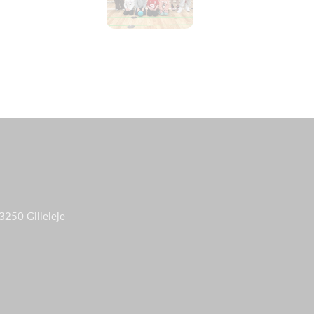
3250 Gilleleje