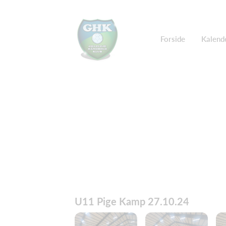
Forside
Kalend
U11 Pige Kamp 27.10.24