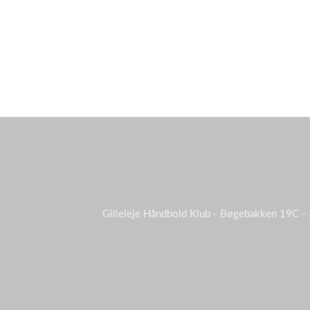
Gilleleje Håndbold Klub - Bøgebakken 19C - 